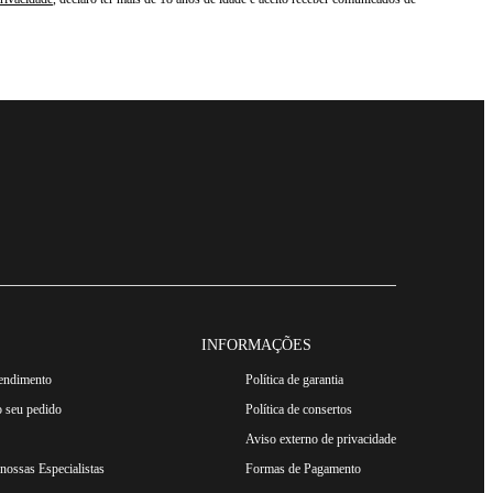
INFORMAÇÕES
tendimento
Política de garantia
 seu pedido
Política de consertos
Aviso externo de privacidade
ossas Especialistas
Formas de Pagamento