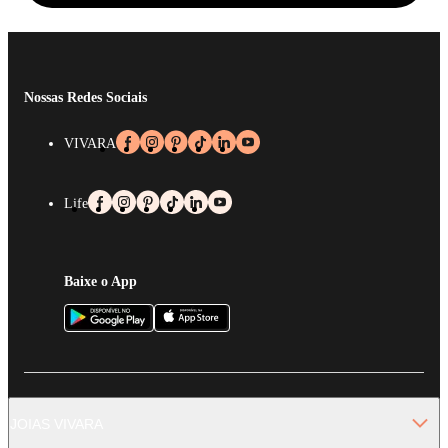
Nossas Redes Sociais
VIVARA
Life
Baixe o App
JOIAS VIVARA