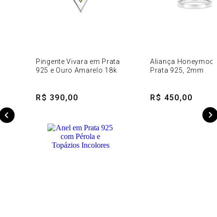
Pingente Vivara em Prata
Aliança Honeymoo
925 e Ouro Amarelo 18k
Prata 925, 2mm
R$ 390,00
R$ 450,00