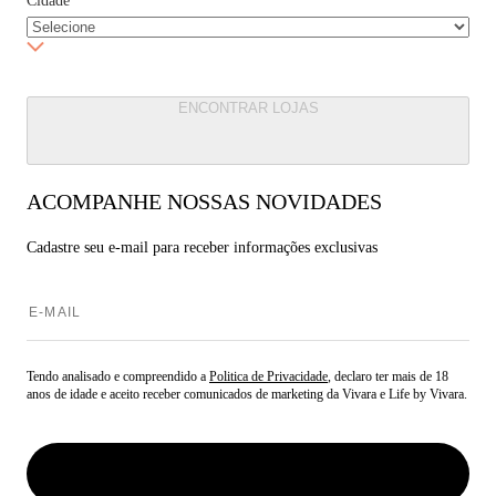
Cidade
*
ENCONTRAR LOJAS
ACOMPANHE NOSSAS NOVIDADES
Cadastre seu e-mail para
receber informações exclusivas
Tendo analisado e compreendido a
Politica de Privacidade
, declaro ter mais de 18
anos de idade e aceito receber comunicados de marketing da Vivara e Life by Vivara.