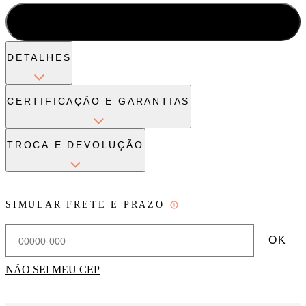
ADICIONAR À SACOLA
DETALHES
CERTIFICAÇÃO E GARANTIAS
TROCA E DEVOLUÇÃO
SIMULAR FRETE E PRAZO
OK
NÃO SEI MEU CEP