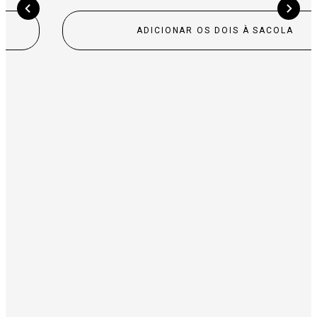
ADICIONAR OS DOIS À SACOLA