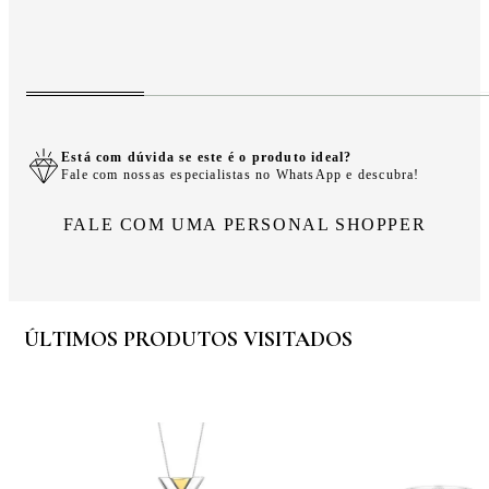
Está com dúvida se este é o produto ideal?
Fale com nossas especialistas no WhatsApp e descubra!
FALE COM UMA PERSONAL SHOPPER
ÚLTIMOS PRODUTOS VISITADOS