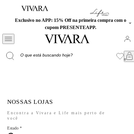
Exclusivo no APP: 15% Off na primeira compra com o
cupom PRESENTEAPP.
NOSSAS LOJAS
Encontra a Vivara e Life mais perto de
você
Estado
*