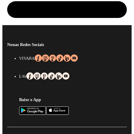
Nossas Redes Sociais
VIVARA
Life
Baixe o App