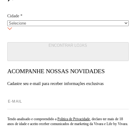
Cidade
*
ENCONTRAR LOJAS
ACOMPANHE NOSSAS NOVIDADES
Cadastre seu e-mail para
receber informações exclusivas
Tendo analisado e compreendido a
Politica de Privacidade
, declaro ter mais de 18
anos de idade e aceito receber comunicados de marketing da Vivara e Life by Vivara.