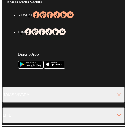
Nossas Redes Sociais
VIVARA
Life
Baixe o App
JOIAS VIVARA
LIFE