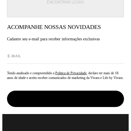
ENCONTRAR LOJAS
ACOMPANHE NOSSAS NOVIDADES
Cadastre seu e-mail para
receber informações exclusivas
Tendo analisado e compreendido a
Politica de Privacidade
, declaro ter mais de 18
anos de idade e aceito receber comunicados de marketing da Vivara e Life by Vivara.