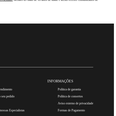
INFORMAÇÕES
tendimento
Política de garantia
 seu pedido
Política de consertos
Aviso externo de privacidade
ossas Especialistas
Formas de Pagamento