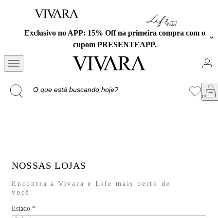
Exclusivo no APP: 15% Off na primeira compra com o
cupom PRESENTEAPP.
NOSSAS LOJAS
Encontra a Vivara e Life mais perto de
você
Estado
*