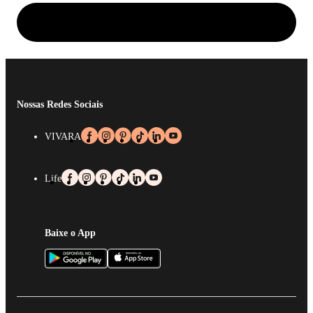
Nossas Redes Sociais
VIVARA
Life
Baixe o App