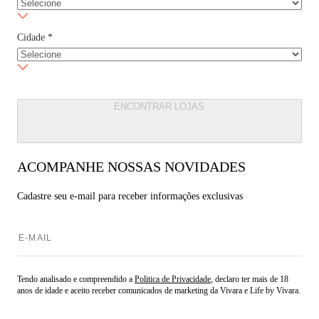
Cidade
*
ENCONTRAR LOJAS
ACOMPANHE NOSSAS NOVIDADES
Cadastre seu e-mail para
receber informações exclusivas
Tendo analisado e compreendido a
Politica de Privacidade
, declaro ter mais de 18
anos de idade e aceito receber comunicados de marketing da Vivara e Life by Vivara.