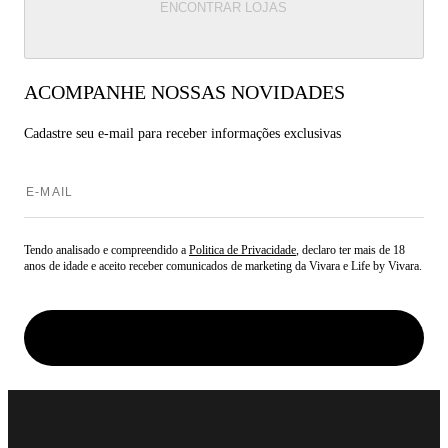
ENCONTRAR LOJAS
ACOMPANHE NOSSAS NOVIDADES
Cadastre seu e-mail para
receber informações exclusivas
Tendo analisado e compreendido a
Politica de Privacidade
, declaro ter mais de 18
anos de idade e aceito receber comunicados de marketing da Vivara e Life by Vivara.