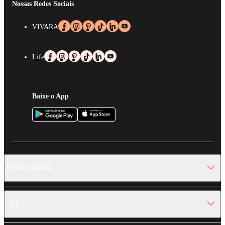
Nossas Redes Sociais
VIVARA
Life
Baixe o App
JOIAS VIVARA
LIFE