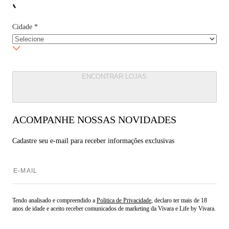
Cidade
*
ENCONTRAR LOJAS
ACOMPANHE NOSSAS NOVIDADES
Cadastre seu e-mail para
receber informações exclusivas
Tendo analisado e compreendido a
Politica de Privacidade
, declaro ter mais de 18
anos de idade e aceito receber comunicados de marketing da Vivara e Life by Vivara.