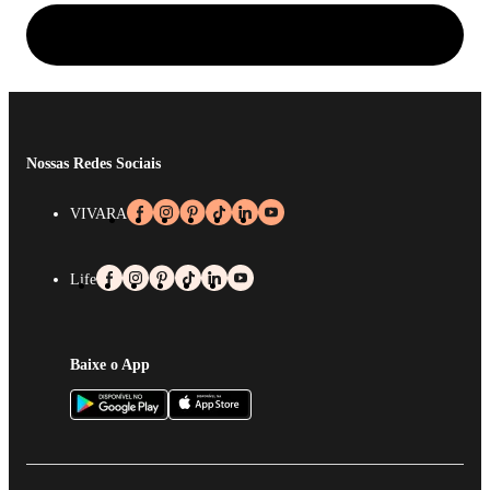
Nossas Redes Sociais
VIVARA
Life
Baixe o App