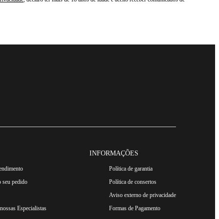
INFORMAÇÕES
tendimento
Política de garantia
 seu pedido
Política de consertos
Aviso externo de privacidade
ossas Especialistas
Formas de Pagamento