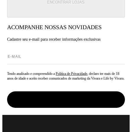
ENCONTRAR LOJAS
ACOMPANHE NOSSAS NOVIDADES
Cadastre seu e-mail para
receber informações exclusivas
Tendo analisado e compreendido a
Politica de Privacidade
, declaro ter mais de 18
anos de idade e aceito receber comunicados de marketing da Vivara e Life by Vivara.