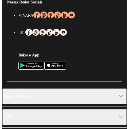
Nossas Redes Sociais
VIVARA
Life
Baixe o App
JOIAS VIVARA
LIFE