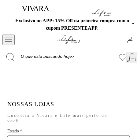
Exclusivo no APP: 15% Off na primeira compra com o
cupom PRESENTEAPP.
NOSSAS LOJAS
Encontra a Vivara e Life mais perto de
você
Estado
*