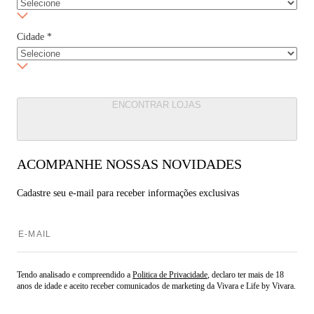
Cidade
*
ENCONTRAR LOJAS
ACOMPANHE NOSSAS NOVIDADES
Cadastre seu e-mail para
receber informações exclusivas
Tendo analisado e compreendido a
Politica de Privacidade
, declaro ter mais de 18
anos de idade e aceito receber comunicados de marketing da Vivara e Life by Vivara.