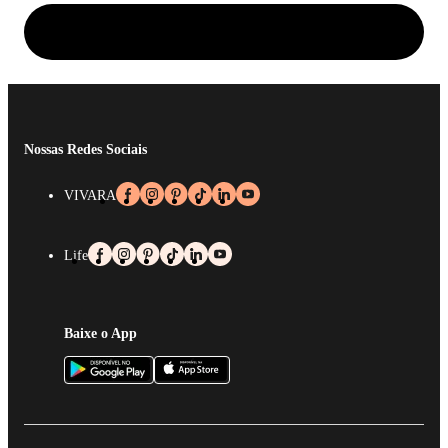
Nossas Redes Sociais
VIVARA
Life
Baixe o App