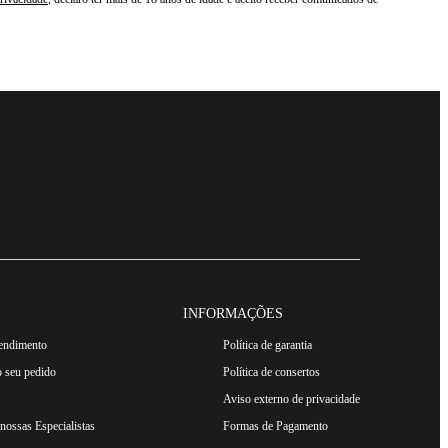
INFORMAÇÕES
tendimento
Política de garantia
 seu pedido
Política de consertos
Aviso externo de privacidade
ossas Especialistas
Formas de Pagamento