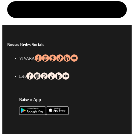
Nossas Redes Sociais
VIVARA
Life
Baixe o App