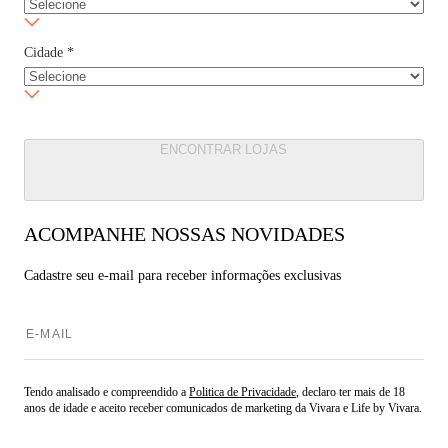
Cidade
*
ENCONTRAR LOJAS
ACOMPANHE NOSSAS NOVIDADES
Cadastre seu e-mail para
receber informações exclusivas
Tendo analisado e compreendido a
Politica de Privacidade
, declaro ter mais de 18
anos de idade e aceito receber comunicados de marketing da Vivara e Life by Vivara.