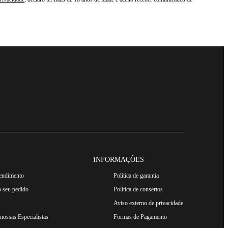
INFORMAÇÕES
tendimento
Política de garantia
 seu pedido
Política de consertos
Aviso externo de privacidade
ossas Especialistas
Formas de Pagamento