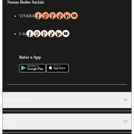
Nossas Redes Sociais
VIVARA
Life
Baixe o App
JOIAS VIVARA
LIFE