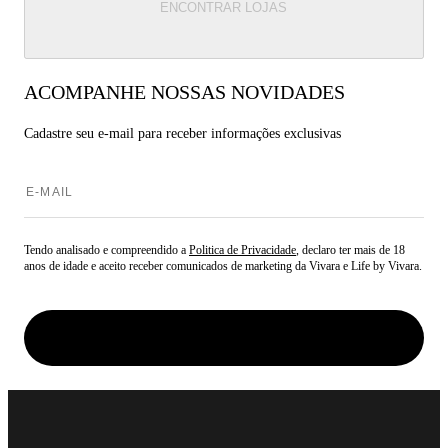
ENCONTRAR LOJAS
ACOMPANHE NOSSAS NOVIDADES
Cadastre seu e-mail para
receber informações exclusivas
Tendo analisado e compreendido a
Politica de Privacidade
, declaro ter mais de 18
anos de idade e aceito receber comunicados de marketing da Vivara e Life by Vivara.