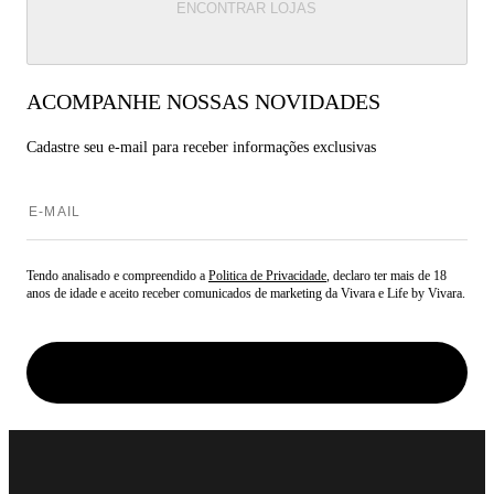
ENCONTRAR LOJAS
ACOMPANHE NOSSAS NOVIDADES
Cadastre seu e-mail para
receber informações exclusivas
Tendo analisado e compreendido a
Politica de Privacidade
, declaro ter mais de 18
anos de idade e aceito receber comunicados de marketing da Vivara e Life by Vivara.