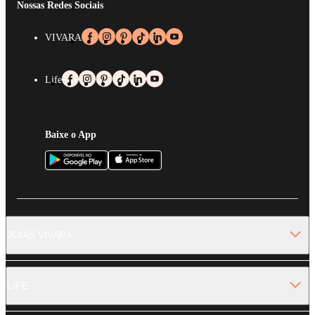
Nossas Redes Sociais
VIVARA
Life
Baixe o App
JOIAS VIVARA
LIFE