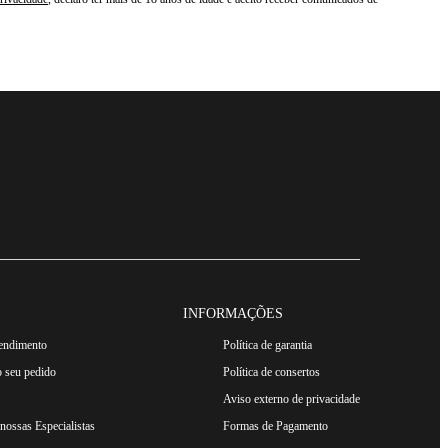
INFORMAÇÕES
tendimento
Política de garantia
 seu pedido
Política de consertos
Aviso externo de privacidade
ossas Especialistas
Formas de Pagamento