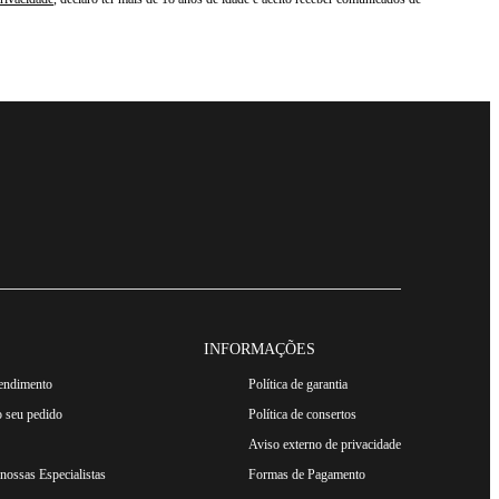
INFORMAÇÕES
tendimento
Política de garantia
 seu pedido
Política de consertos
Aviso externo de privacidade
ossas Especialistas
Formas de Pagamento