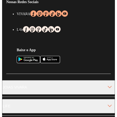
Nossas Redes Sociais
VIVARA
Life
Baixe o App
JOIAS VIVARA
LIFE