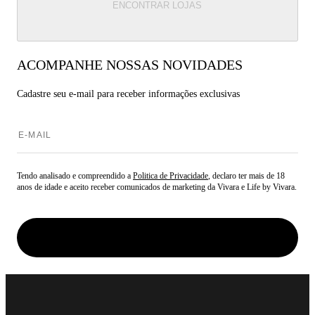
ENCONTRAR LOJAS
ACOMPANHE NOSSAS NOVIDADES
Cadastre seu e-mail para
receber informações exclusivas
Tendo analisado e compreendido a
Politica de Privacidade
, declaro ter mais de 18
anos de idade e aceito receber comunicados de marketing da Vivara e Life by Vivara.