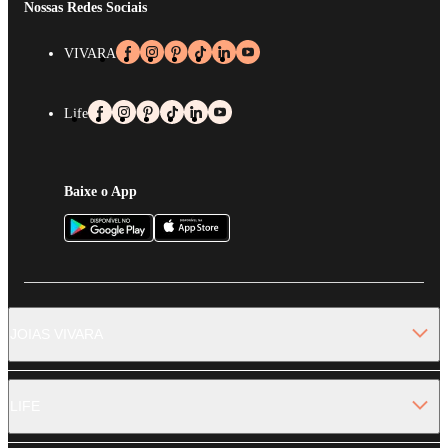
Nossas Redes Sociais
VIVARA
Life
Baixe o App
JOIAS VIVARA
LIFE