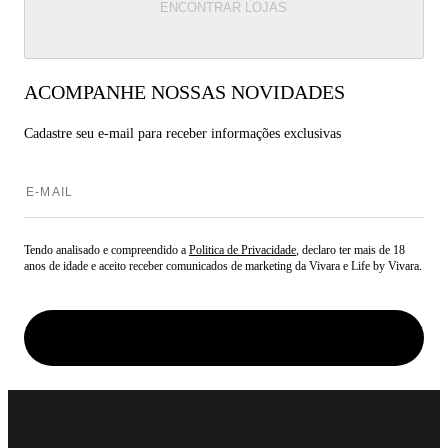
ENCONTRAR LOJAS
ACOMPANHE NOSSAS NOVIDADES
Cadastre seu e-mail para
receber informações exclusivas
Tendo analisado e compreendido a
Politica de Privacidade
, declaro ter mais de 18
anos de idade e aceito receber comunicados de marketing da Vivara e Life by Vivara.