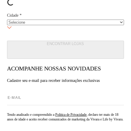
Cidade
*
ENCONTRAR LOJAS
ACOMPANHE NOSSAS NOVIDADES
Cadastre seu e-mail para
receber informações exclusivas
Tendo analisado e compreendido a
Politica de Privacidade
, declaro ter mais de 18
anos de idade e aceito receber comunicados de marketing da Vivara e Life by Vivara.