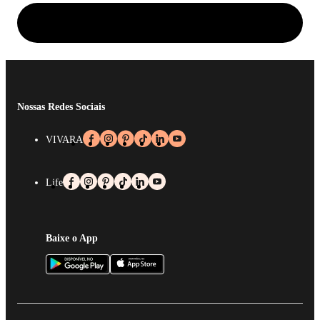
Nossas Redes Sociais
VIVARA
Life
Baixe o App