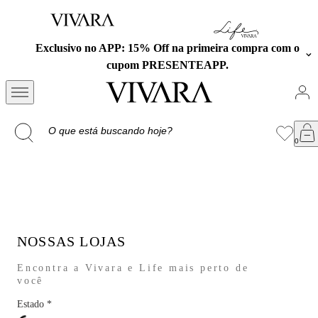
Exclusivo no APP: 15% Off na primeira compra com o
cupom PRESENTEAPP.
NOSSAS LOJAS
Encontra a Vivara e Life mais perto de
você
Estado
*