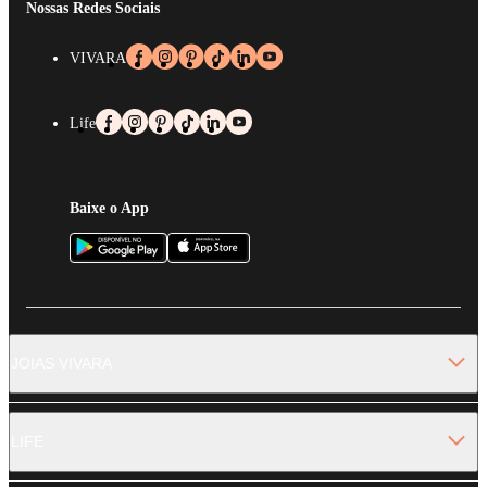
Nossas Redes Sociais
VIVARA
Life
Baixe o App
JOIAS VIVARA
LIFE