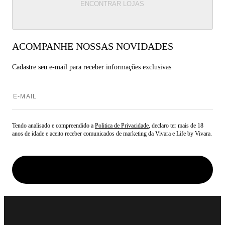
ENCONTRAR LOJAS
ACOMPANHE NOSSAS NOVIDADES
Cadastre seu e-mail para
receber informações exclusivas
Tendo analisado e compreendido a
Politica de Privacidade
, declaro ter mais de 18
anos de idade e aceito receber comunicados de marketing da Vivara e Life by Vivara.