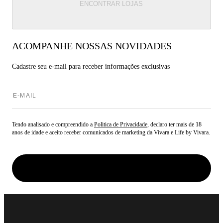
ENCONTRAR LOJAS
ACOMPANHE NOSSAS NOVIDADES
Cadastre seu e-mail para
receber informações exclusivas
Tendo analisado e compreendido a
Politica de Privacidade
, declaro ter mais de 18
anos de idade e aceito receber comunicados de marketing da Vivara e Life by Vivara.