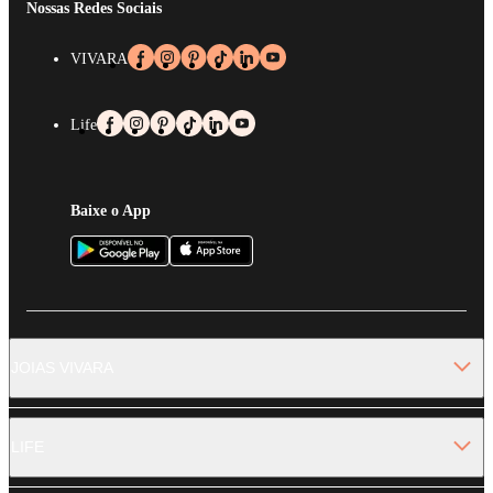
Nossas Redes Sociais
VIVARA
Life
Baixe o App
JOIAS VIVARA
LIFE