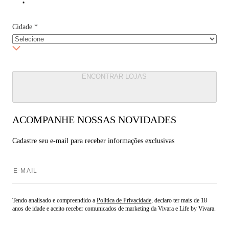
Cidade
*
ENCONTRAR LOJAS
ACOMPANHE NOSSAS NOVIDADES
Cadastre seu e-mail para
receber informações exclusivas
Tendo analisado e compreendido a
Politica de Privacidade
, declaro ter mais de 18
anos de idade e aceito receber comunicados de marketing da Vivara e Life by Vivara.