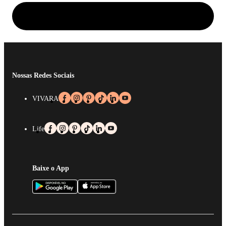
Nossas Redes Sociais
VIVARA
Life
Baixe o App