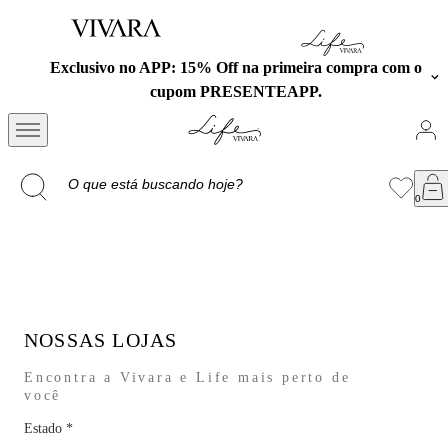
Exclusivo no APP: 15% Off na primeira compra com o
cupom PRESENTEAPP.
NOSSAS LOJAS
Encontra a Vivara e Life mais perto de
você
Estado
*