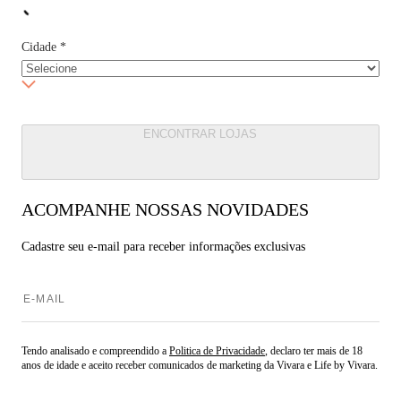
Cidade
*
ENCONTRAR LOJAS
ACOMPANHE NOSSAS NOVIDADES
Cadastre seu e-mail para
receber informações exclusivas
Tendo analisado e compreendido a
Politica de Privacidade
, declaro ter mais de 18
anos de idade e aceito receber comunicados de marketing da Vivara e Life by Vivara.