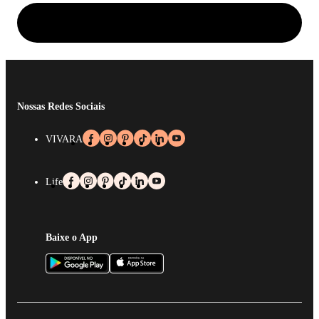
Nossas Redes Sociais
VIVARA
Life
Baixe o App