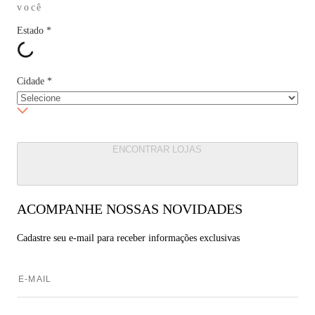
você
Estado
*
Cidade
*
ENCONTRAR LOJAS
ACOMPANHE NOSSAS NOVIDADES
Cadastre seu e-mail para
receber informações exclusivas