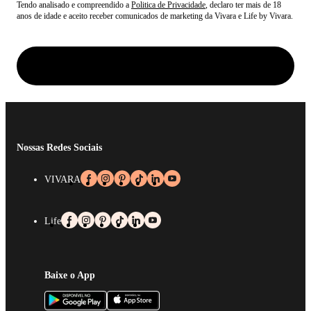
Tendo analisado e compreendido a
Politica de Privacidade
, declaro ter mais de 18
anos de idade e aceito receber comunicados de marketing da Vivara e Life by Vivara.
Nossas Redes Sociais
VIVARA
Life
Baixe o App