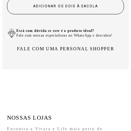
ADICIONAR OS DOIS À SACOLA
Está com dúvida se este é o produto ideal?
Fale com nossas especialistas no WhatsApp e descubra!
FALE COM UMA PERSONAL SHOPPER
NOSSAS LOJAS
Encontra a Vivara e Life mais perto de