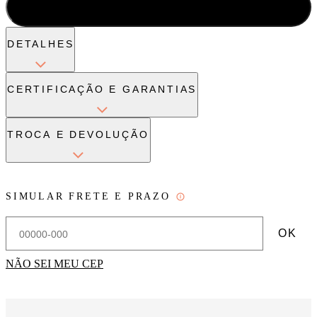
ADICIONAR À SACOLA
(1 disponível)
DETALHES
CERTIFICAÇÃO E GARANTIAS
TROCA E DEVOLUÇÃO
SIMULAR FRETE E PRAZO
OK
NÃO SEI MEU CEP