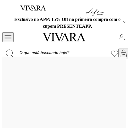
Exclusivo no APP: 15% Off na primeira compra com o
cupom PRESENTEAPP.