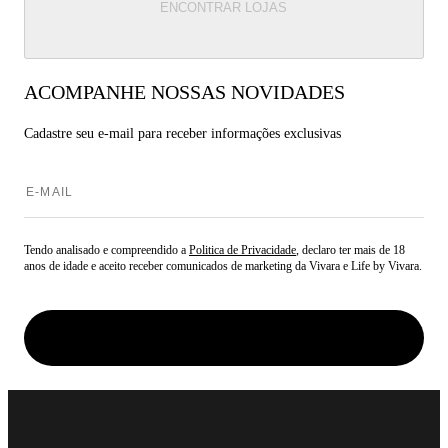
ENCONTRAR LOJAS
ACOMPANHE NOSSAS NOVIDADES
Cadastre seu e-mail para
receber informações exclusivas
Tendo analisado e compreendido a
Politica de Privacidade
, declaro ter mais de 18
anos de idade e aceito receber comunicados de marketing da Vivara e Life by Vivara.