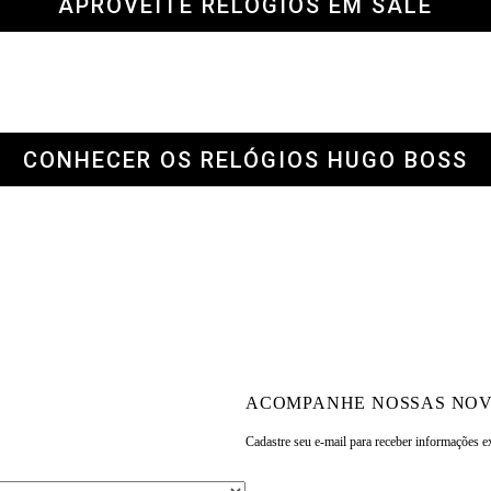
APROVEITE RELÓGIOS EM SALE
CONHECER OS RELÓGIOS HUGO BOSS
ACOMPANHE NOSSAS NOV
Cadastre seu e-mail para
receber informações e