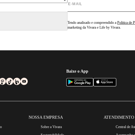
Tendo analisado e compreendido a
Politica de 
marketing da Vivara e Life by Vivara.
Baixe o App
NOSSA EMPRESA
ATENDIMENTO
ro
Sobre a Vivara
Central de A
Sustentabilidade
Acompanhe o