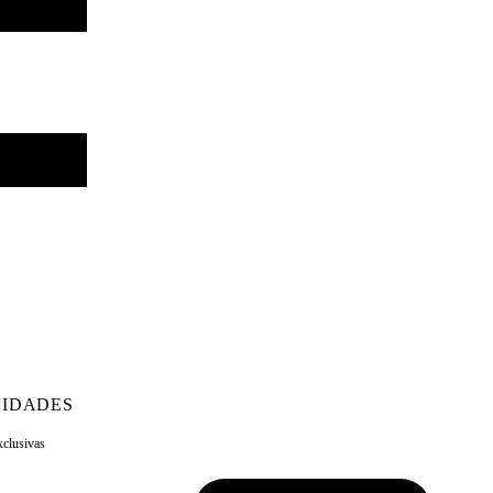
IDADES
xclusivas