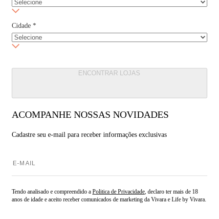
Cidade
*
ENCONTRAR LOJAS
ACOMPANHE NOSSAS NOVIDADES
Cadastre seu e-mail para
receber informações exclusivas
Tendo analisado e compreendido a
Politica de Privacidade
, declaro ter mais de 18
anos de idade e aceito receber comunicados de marketing da Vivara e Life by Vivara.