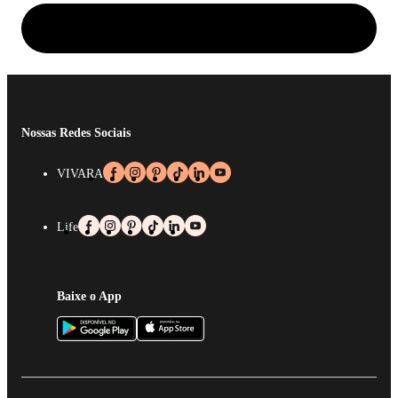
Nossas Redes Sociais
VIVARA
Life
Baixe o App