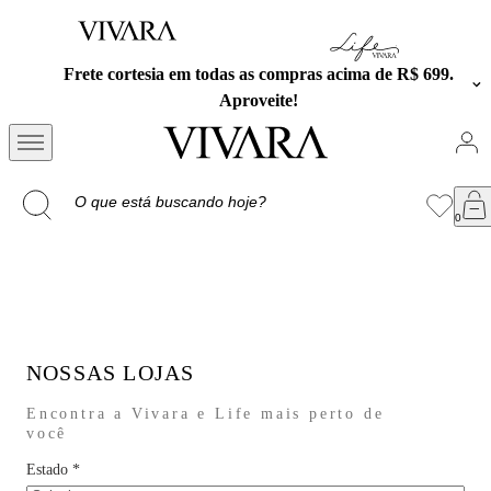
 cortesia em todas as compras acima de R$ 699.
Exclusiv
Aproveite!
NOSSAS LOJAS
Encontra a Vivara e Life mais perto de
você
Estado
*