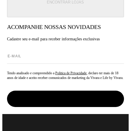
ENCONTRAR LOJAS
ACOMPANHE NOSSAS NOVIDADES
Cadastre seu e-mail para
receber informações exclusivas
Tendo analisado e compreendido a
Politica de Privacidade
, declaro ter mais de 18
anos de idade e aceito receber comunicados de marketing da Vivara e Life by Vivara.