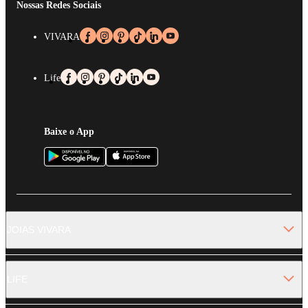
Nossas Redes Sociais
VIVARA
Life
Baixe o App
JOIAS VIVARA
LIFE