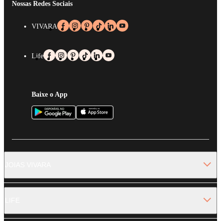
Nossas Redes Sociais
VIVARA
Life
Baixe o App
JOIAS VIVARA
LIFE