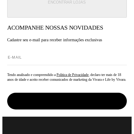
ENCONTRAR LOJAS
ACOMPANHE NOSSAS NOVIDADES
Cadastre seu e-mail para
receber informações exclusivas
Tendo analisado e compreendido a
Politica de Privacidade
, declaro ter mais de 18
anos de idade e aceito receber comunicados de marketing da Vivara e Life by Vivara.