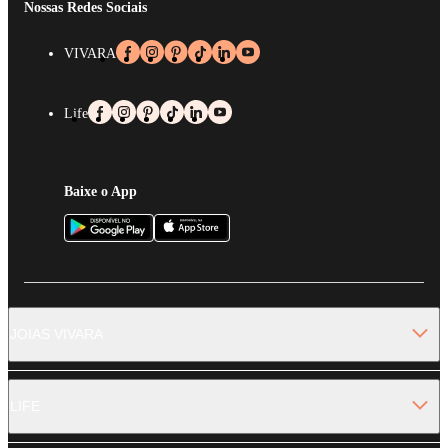
Nossas Redes Sociais
VIVARA
Life
Baixe o App
JOIAS VIVARA
LIFE