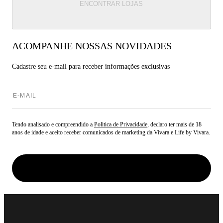
ENCONTRAR LOJAS
ACOMPANHE NOSSAS NOVIDADES
Cadastre seu e-mail para
receber informações exclusivas
Tendo analisado e compreendido a
Politica de Privacidade
, declaro ter mais de 18
anos de idade e aceito receber comunicados de marketing da Vivara e Life by Vivara.