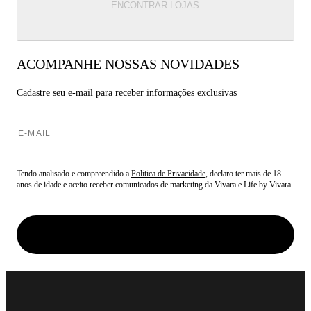
ENCONTRAR LOJAS
ACOMPANHE NOSSAS NOVIDADES
Cadastre seu e-mail para
receber informações exclusivas
Tendo analisado e compreendido a
Politica de Privacidade
, declaro ter mais de 18
anos de idade e aceito receber comunicados de marketing da Vivara e Life by Vivara.