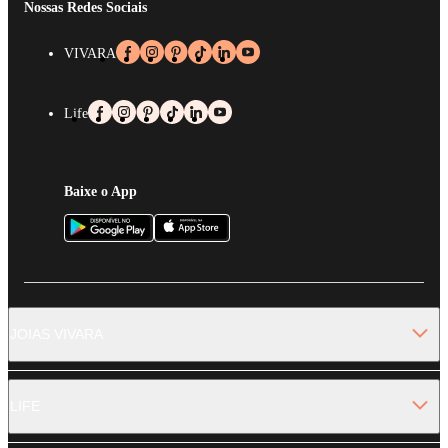
Nossas Redes Sociais
VIVARA
Life
Baixe o App
JOIAS VIVARA
LIFE