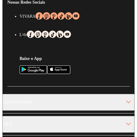
Nossas Redes Sociais
VIVARA
Life
Baixe o App
JOIAS VIVARA
LIFE