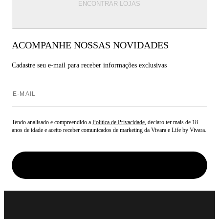
ENCONTRAR LOJAS
ACOMPANHE NOSSAS NOVIDADES
Cadastre seu e-mail para
receber informações exclusivas
Tendo analisado e compreendido a
Politica de Privacidade
, declaro ter mais de 18
anos de idade e aceito receber comunicados de marketing da Vivara e Life by Vivara.