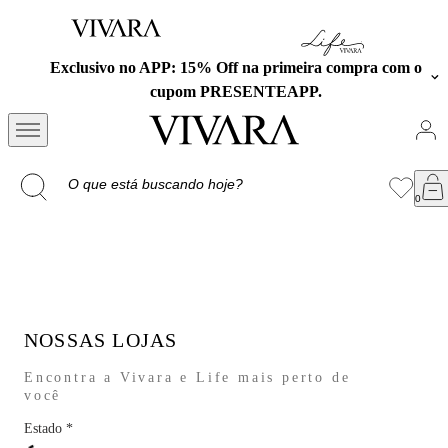
Exclusivo no APP: 15% Off na primeira compra com o
cupom PRESENTEAPP.
NOSSAS LOJAS
Encontra a Vivara e Life mais perto de
você
Estado
*