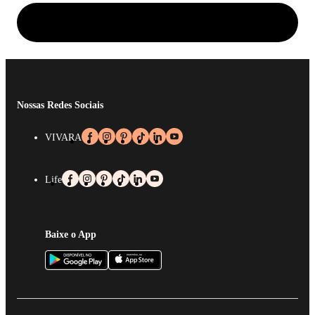
Nossas Redes Sociais
VIVARA
Life
Baixe o App