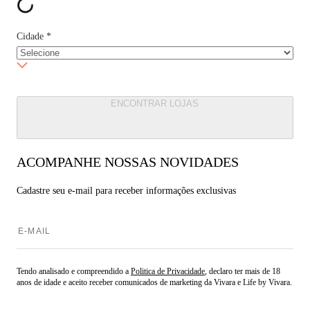
Cidade
*
ENCONTRAR LOJAS
ACOMPANHE NOSSAS NOVIDADES
Cadastre seu e-mail para
receber informações exclusivas
Tendo analisado e compreendido a
Politica de Privacidade
, declaro ter mais de 18
anos de idade e aceito receber comunicados de marketing da Vivara e Life by Vivara.