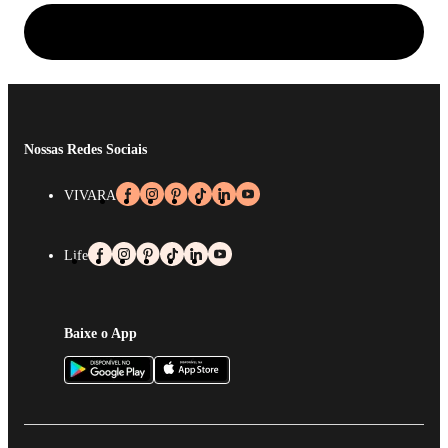
Nossas Redes Sociais
VIVARA
Life
Baixe o App