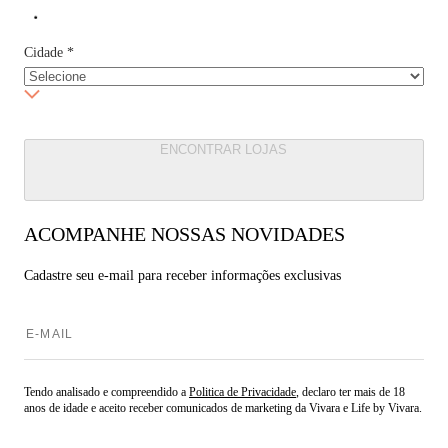
Cidade
*
ENCONTRAR LOJAS
ACOMPANHE NOSSAS NOVIDADES
Cadastre seu e-mail para
receber informações exclusivas
Tendo analisado e compreendido a
Politica de Privacidade
, declaro ter mais de 18
anos de idade e aceito receber comunicados de marketing da Vivara e Life by Vivara.