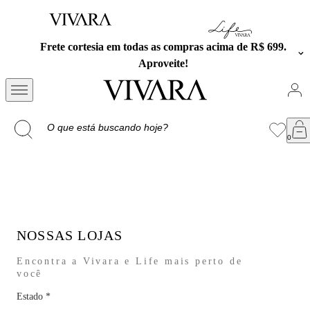
Frete cortesia em todas as compras acima de R$ 699.
Aproveite!
NOSSAS LOJAS
Encontra a Vivara e Life mais perto de
você
Estado
*