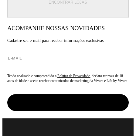
ENCONTRAR LOJAS
ACOMPANHE NOSSAS NOVIDADES
Cadastre seu e-mail para
receber informações exclusivas
Tendo analisado e compreendido a
Politica de Privacidade
, declaro ter mais de 18
anos de idade e aceito receber comunicados de marketing da Vivara e Life by Vivara.