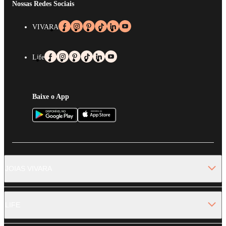
Nossas Redes Sociais
VIVARA
Life
Baixe o App
JOIAS VIVARA
LIFE