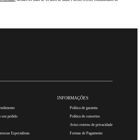
INFORMAÇÕES
tendimento
Política de garantia
 seu pedido
Política de consertos
Aviso externo de privacidade
ossas Especialistas
Formas de Pagamento