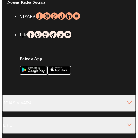
Nossas Redes Sociais
VIVARA
Life
Baixe o App
JOIAS VIVARA
LIFE