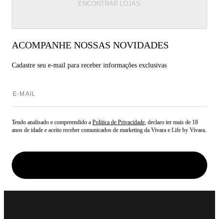
ENCONTRAR LOJAS
ACOMPANHE NOSSAS NOVIDADES
Cadastre seu e-mail para
receber informações exclusivas
Tendo analisado e compreendido a
Politica de Privacidade
, declaro ter mais de 18
anos de idade e aceito receber comunicados de marketing da Vivara e Life by Vivara.