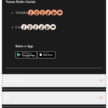
Nossas Redes Sociais
VIVARA
Life
Baixe o App
JOIAS VIVARA
LIFE