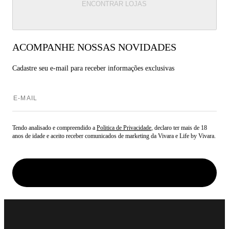
ENCONTRAR LOJAS
ACOMPANHE NOSSAS NOVIDADES
Cadastre seu e-mail para
receber informações exclusivas
Tendo analisado e compreendido a
Politica de Privacidade
, declaro ter mais de 18
anos de idade e aceito receber comunicados de marketing da Vivara e Life by Vivara.