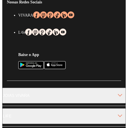
Nossas Redes Sociais
VIVARA
Life
Baixe o App
JOIAS VIVARA
LIFE