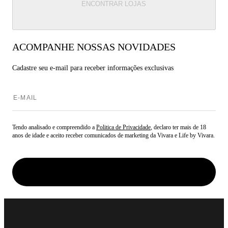
ENCONTRAR LOJAS
ACOMPANHE NOSSAS NOVIDADES
Cadastre seu e-mail para
receber informações exclusivas
Tendo analisado e compreendido a
Politica de Privacidade
, declaro ter mais de 18
anos de idade e aceito receber comunicados de marketing da Vivara e Life by Vivara.