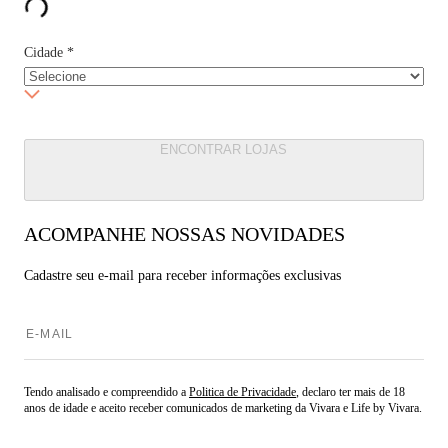
Cidade
*
ENCONTRAR LOJAS
ACOMPANHE NOSSAS NOVIDADES
Cadastre seu e-mail para
receber informações exclusivas
Tendo analisado e compreendido a
Politica de Privacidade
, declaro ter mais de 18
anos de idade e aceito receber comunicados de marketing da Vivara e Life by Vivara.