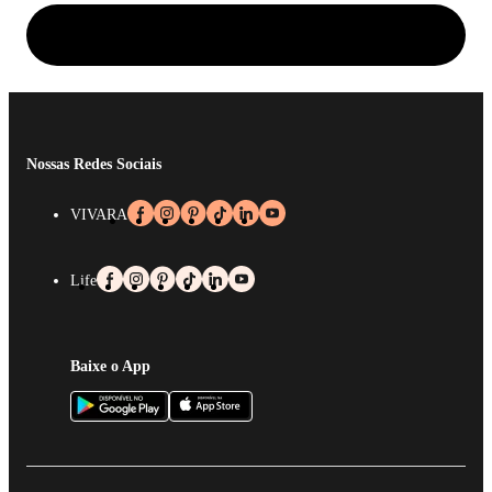
Nossas Redes Sociais
VIVARA
Life
Baixe o App