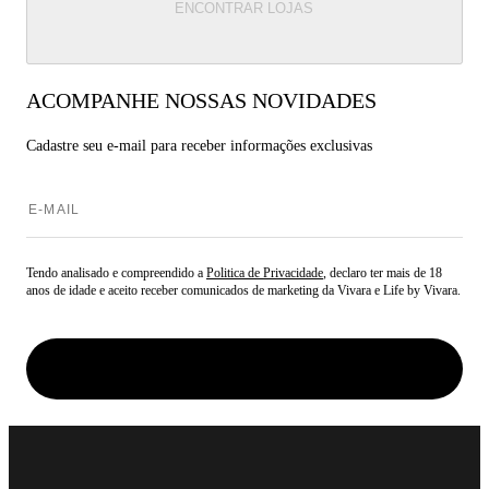
ENCONTRAR LOJAS
ACOMPANHE NOSSAS NOVIDADES
Cadastre seu e-mail para
receber informações exclusivas
Tendo analisado e compreendido a
Politica de Privacidade
, declaro ter mais de 18
anos de idade e aceito receber comunicados de marketing da Vivara e Life by Vivara.