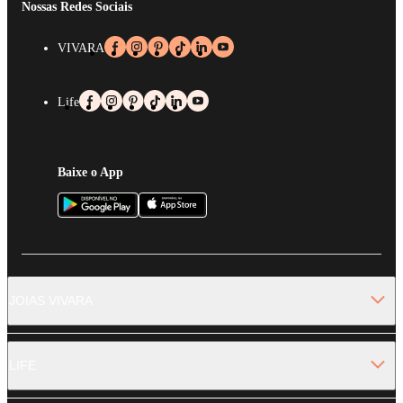
Nossas Redes Sociais
VIVARA
Life
Baixe o App
JOIAS VIVARA
LIFE