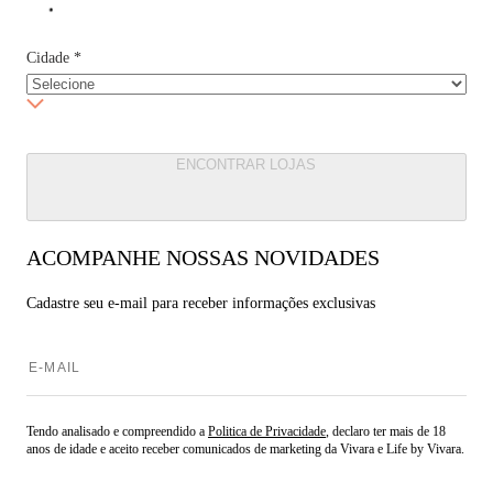
Cidade
*
ENCONTRAR LOJAS
ACOMPANHE NOSSAS NOVIDADES
Cadastre seu e-mail para
receber informações exclusivas
Tendo analisado e compreendido a
Politica de Privacidade
, declaro ter mais de 18
anos de idade e aceito receber comunicados de marketing da Vivara e Life by Vivara.