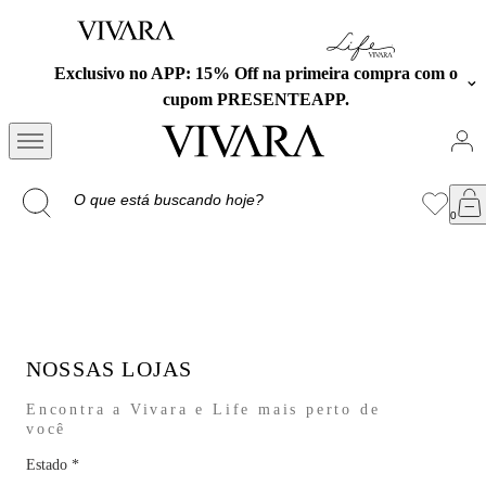
Exclusivo no APP: 15% Off na primeira compra com o
cupom PRESENTEAPP.
NOSSAS LOJAS
Encontra a Vivara e Life mais perto de
você
Estado
*