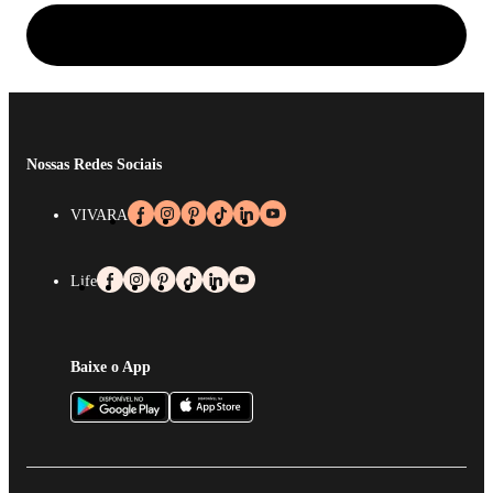
Nossas Redes Sociais
VIVARA
Life
Baixe o App