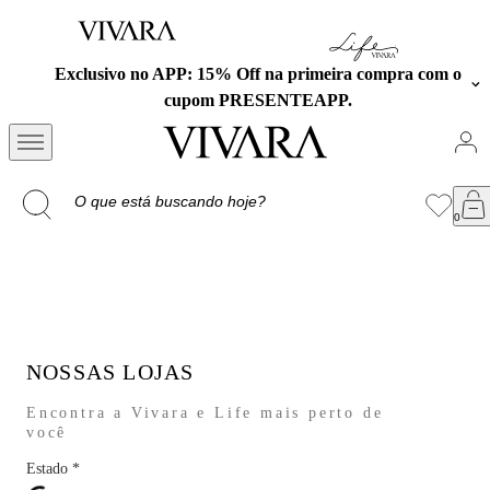
Exclusivo no APP: 15% Off na primeira compra com o
cupom PRESENTEAPP.
NOSSAS LOJAS
Encontra a Vivara e Life mais perto de
você
Estado
*