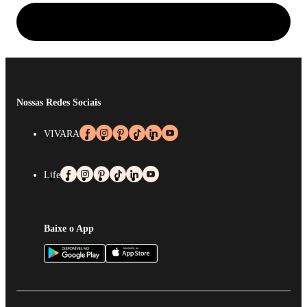
Nossas Redes Sociais
VIVARA
Life
Baixe o App