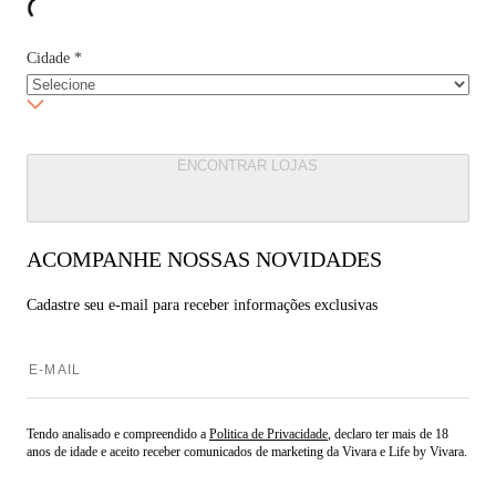
Cidade
*
ENCONTRAR LOJAS
ACOMPANHE NOSSAS NOVIDADES
Cadastre seu e-mail para
receber informações exclusivas
Tendo analisado e compreendido a
Politica de Privacidade
, declaro ter mais de 18
anos de idade e aceito receber comunicados de marketing da Vivara e Life by Vivara.