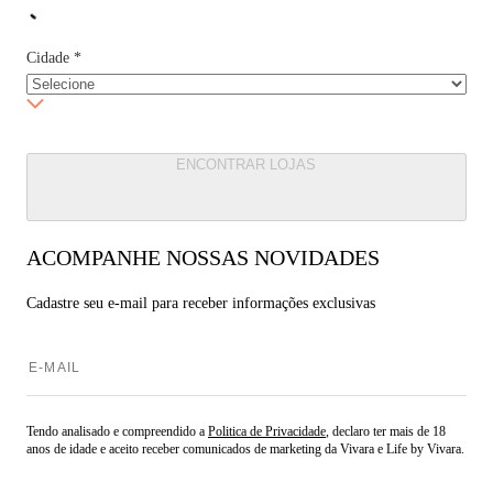
Cidade
*
ENCONTRAR LOJAS
ACOMPANHE NOSSAS NOVIDADES
Cadastre seu e-mail para
receber informações exclusivas
Tendo analisado e compreendido a
Politica de Privacidade
, declaro ter mais de 18
anos de idade e aceito receber comunicados de marketing da Vivara e Life by Vivara.