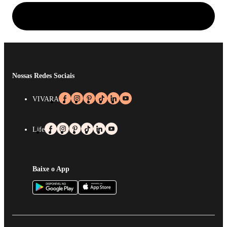
Nossas Redes Sociais
VIVARA
Life
Baixe o App