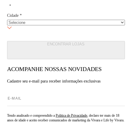
Cidade
*
ENCONTRAR LOJAS
ACOMPANHE NOSSAS NOVIDADES
Cadastre seu e-mail para
receber informações exclusivas
Tendo analisado e compreendido a
Politica de Privacidade
, declaro ter mais de 18
anos de idade e aceito receber comunicados de marketing da Vivara e Life by Vivara.