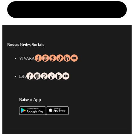
Nossas Redes Sociais
VIVARA
Life
Baixe o App