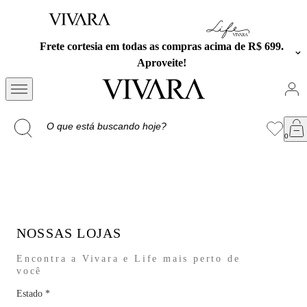
Frete cortesia em todas as compras acima de R$ 699.
Aproveite!
NOSSAS LOJAS
Encontra a Vivara e Life mais perto de
você
Estado
*