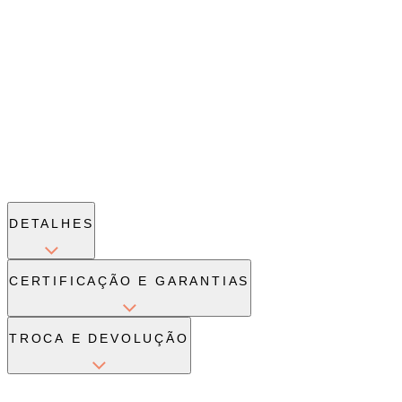
DETALHES
CERTIFICAÇÃO E GARANTIAS
TROCA E DEVOLUÇÃO