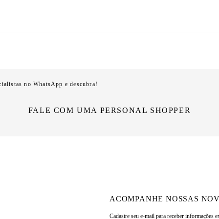
cialistas no WhatsApp e descubra!
FALE COM UMA PERSONAL SHOPPER
ACOMPANHE NOSSAS NOV
Cadastre seu e-mail para
receber informações e