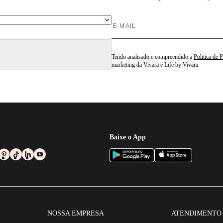
Tendo analisado e compreendido a
Politica de 
marketing da Vivara e Life by Vivara.
Baixe o App
NOSSA EMPRESA
ATENDIMENTO