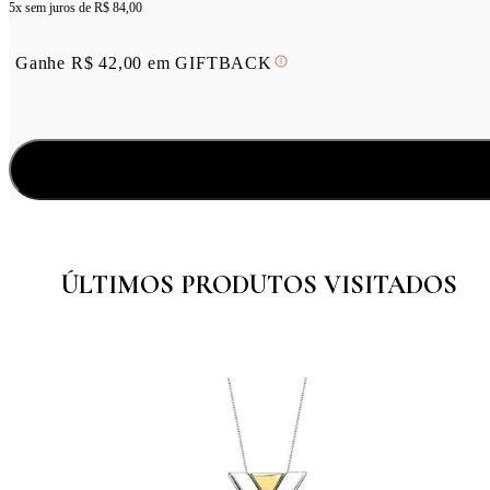
5x sem juros de
R$ 84,00
Ganhe
R$
42,00
em
GIFTBACK
ÚLTIMOS PRODUTOS VISITADOS