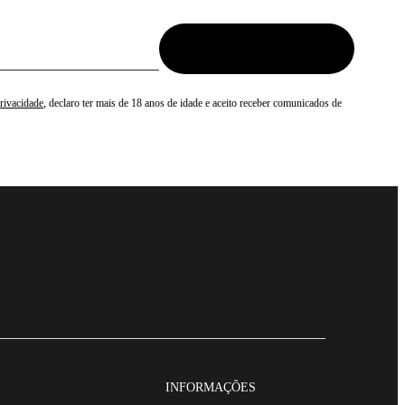
Privacidade
, declaro ter mais de 18 anos de idade e aceito receber comunicados de
INFORMAÇÕES