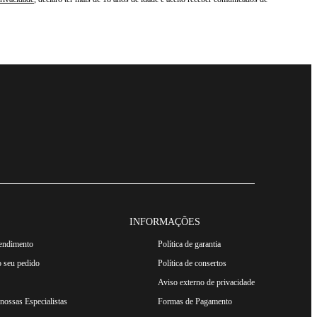
INFORMAÇÕES
tendimento
Política de garantia
 seu pedido
Política de consertos
Aviso externo de privacidade
ossas Especialistas
Formas de Pagamento