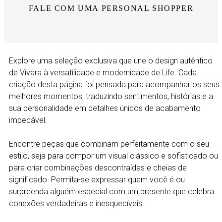
FALE COM UMA PERSONAL SHOPPER
Explore uma seleção exclusiva que une o design autêntico
de Vivara à versatilidade e modernidade de Life. Cada
criação desta página foi pensada para acompanhar os seus
melhores momentos, traduzindo sentimentos, histórias e a
sua personalidade em detalhes únicos de acabamento
impecável.
Encontre peças que combinam perfeitamente com o seu
estilo, seja para compor um visual clássico e sofisticado ou
para criar combinações descontraídas e cheias de
significado. Permita-se expressar quem você é ou
surpreenda alguém especial com um presente que celebra
conexões verdadeiras e inesquecíveis.