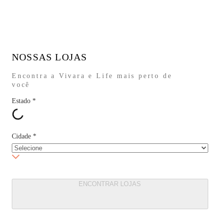
NOSSAS LOJAS
Encontra a Vivara e Life mais perto de
você
Estado
*
Cidade
*
ENCONTRAR LOJAS