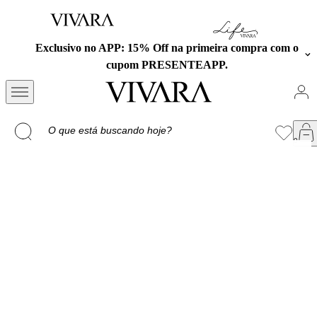
Exclusivo no APP: 15% Off na primeira compra com o
cupom PRESENTEAPP.