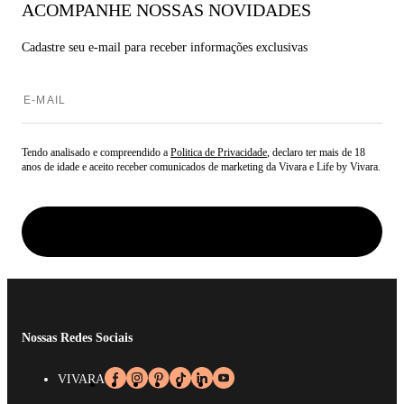
ACOMPANHE NOSSAS NOVIDADES
Cadastre seu e-mail para
receber informações exclusivas
Tendo analisado e compreendido a
Politica de Privacidade
, declaro ter mais de 18
anos de idade e aceito receber comunicados de marketing da Vivara e Life by Vivara.
Nossas Redes Sociais
VIVARA